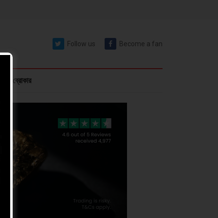
Follow us
Become a fan
রেক্স ব্রোকার