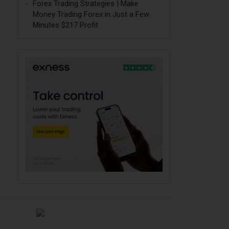
Forex Trading Strategies | Make
Money Trading Forex in Just a Few
Minutes $217 Profit