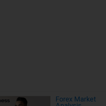
Forex Market
Analysis