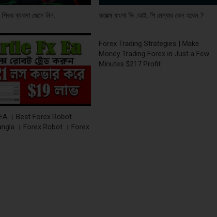
ে পিওর ব্যবসা জেনে নিন.
ফরেক্স বাংলা ভি .আই. পি মেম্বার কেন হবেন ?
Forex Trading Strategies | Make
Money Trading Forex in Just a Few
Minutes $217 Profit
 EA । Best Forex Robot
angla । Forex Robot । Forex