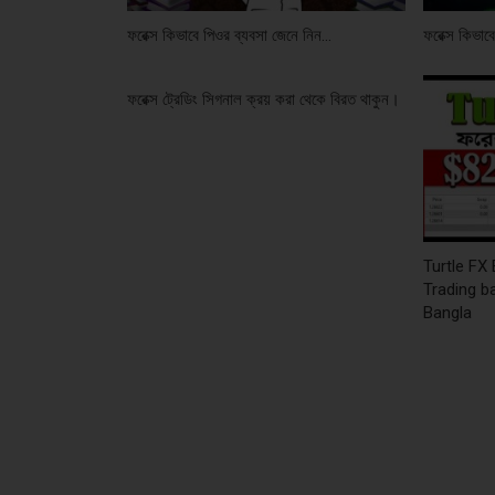
ফরেক্স কিভাবে পিওর ব্যবসা জেনে নিন…
ফরেক্স কিভাব
ফরেক্স ট্রেডিং সিগনাল ক্রয় করা থেকে বিরত থাকুন।
Turtle FX
Trading b
Bangla