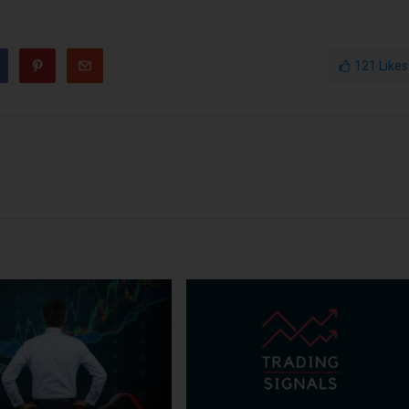
121
Likes