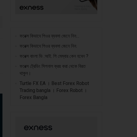
ফরেক্স কিভাবে পিওর ব্যবসা জেনে নিন…
ফরেক্স কিভাবে পিওর ব্যবসা জেনে নিন.
ফরেক্স বাংলা ভি .আই. পি মেম্বার কেন হবেন ?
ফরেক্স ট্রেডিং সিগনাল ক্রয় করা থেকে বিরত
থাকুন।
Turtle FX EA । Best Forex Robot
Trading bangla । Forex Robot ।
Forex Bangla