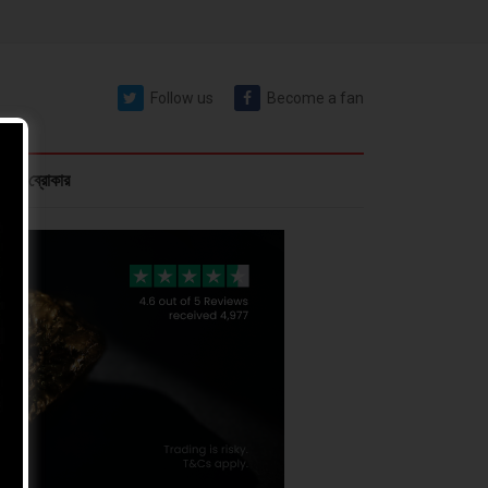
Follow us
Become a fan
রেক্স ব্রোকার