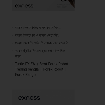
ফরেক্স কিভাবে পিওর ব্যবসা জেনে নিন…
ফরেক্স কিভাবে পিওর ব্যবসা জেনে নিন.
ফরেক্স বাংলা ভি .আই. পি মেম্বার কেন হবেন ?
ফরেক্স ট্রেডিং সিগনাল ক্রয় করা থেকে বিরত
থাকুন।
Turtle FX EA । Best Forex Robot
Trading bangla । Forex Robot ।
Forex Bangla