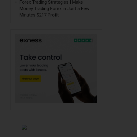
Forex Trading Strategies | Make
Money Trading Forex in Just a Few
Minutes $217 Profit