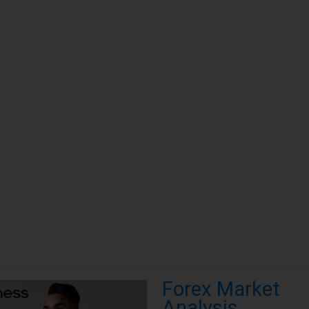
Forex Market
Analysis