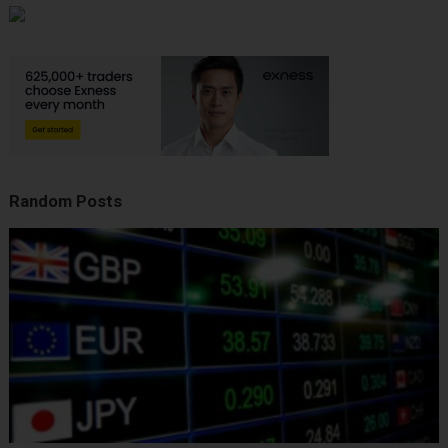
Random Posts