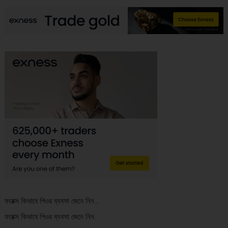
ফরেক্স কিভাবে পিওর ব্যবসা জেনে নিন…
ফরেক্স কিভাবে পিওর ব্যবসা জেনে নিন.