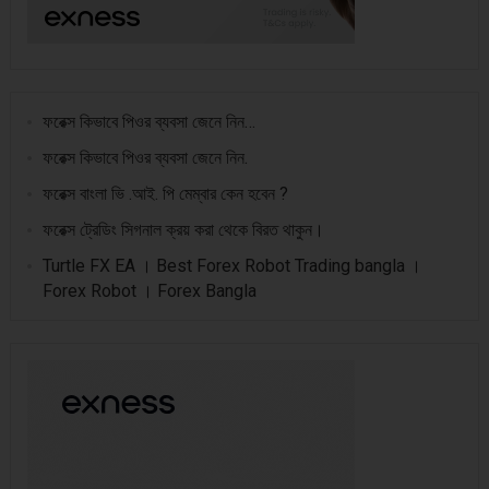
ফরেক্স কিভাবে পিওর ব্যবসা জেনে নিন…
ফরেক্স কিভাবে পিওর ব্যবসা জেনে নিন.
ফরেক্স বাংলা ভি .আই. পি মেম্বার কেন হবেন ?
ফরেক্স ট্রেডিং সিগনাল ক্রয় করা থেকে বিরত থাকুন।
Turtle FX EA । Best Forex Robot Trading bangla ।
Forex Robot । Forex Bangla