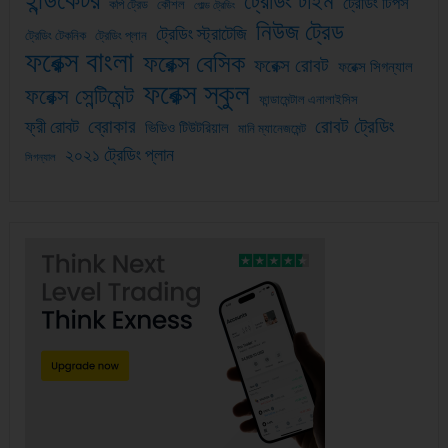
ট্রেডিং টাইম
ট্রেডিং টিপস
কপি ট্রেড
কৌশল
গোল্ড ট্রেডিং
নিউজ ট্রেড
ট্রেডিং স্ট্রাটেজি
ট্রেডিং টেকনিক
ট্রেডিং প্লান
ফরেক্স বাংলা
ফরেক্স বেসিক
ফরেক্স রোবট
ফরেক্স সিগন্যাল
ফরেক্স স্কুল
ফরেক্স সেন্টিমেন্ট
ফান্ডামেন্টাল এনালাইসিস
ব্রোকার
রোবট ট্রেডিং
ফ্রী রোবট
ভিডিও টিউটরিয়াল
মানি ম্যানেজমেন্ট
২০২১ ট্রেডিং প্লান
সিগন্যাল