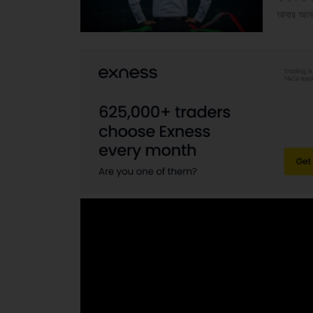
আবার অনেক