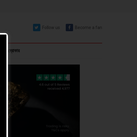
Follow us
Become a fan
রেক্স ব্রোকার