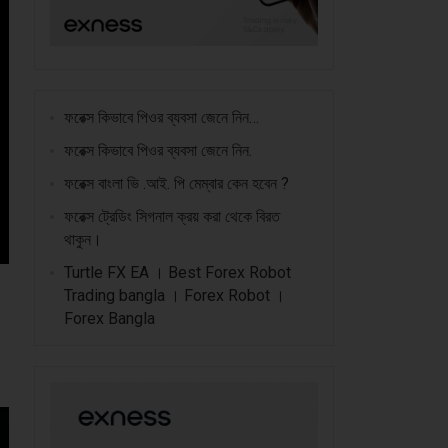
ফরেক্স কিভাবে পিওর ব্যবসা জেনে নিন…
ফরেক্স কিভাবে পিওর ব্যবসা জেনে নিন.
ফরেক্স বাংলা ভি .আই. পি মেম্বার কেন হবেন ?
ফরেক্স ট্রেডিং সিগনাল ক্রয় করা থেকে বিরত
থাকুন।
Turtle FX EA । Best Forex Robot
Trading bangla । Forex Robot ।
Forex Bangla