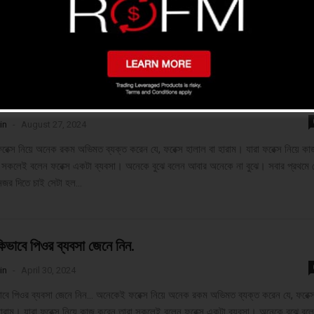
কিভাবে পিওর ব্যবসা জেনে নিন…
in
-
August 27, 2024
েক্স নিয়ে অনেক রকম অভিমত ব্যক্ত করেন যে, ফরেক্স হালাল বা হারাম। যারা ফরেক্স নিয়ে কা
 সকলেই বলেন ফরেক্স একটা ব্যবসা। অনেকে বুঝে বলেন আবার অনেকে না বুঝে। সবার প্রথমে 
নজর দিতে চাই সেটা হল...
কিভাবে পিওর ব্যবসা জেনে নিন.
in
-
April 30, 2024
ভাবে পিওর ব্যবসা জেনে নিন... অনেকেই ফরেক্স নিয়ে অনেক রকম অভিমত ব্যক্ত করেন যে, ফরেক্
হারাম। যারা ফরেক্স নিয়ে কাজ করেন তারা সকলেই বলেন ফরেক্স একটা ব্যবসা। অনেকে বুঝে বল