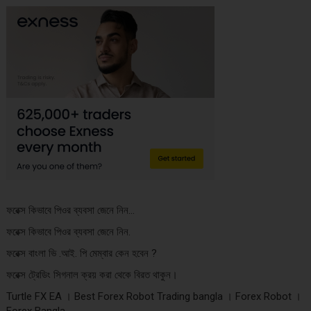
ফরেক্স কিভাবে পিওর ব্যবসা জেনে নিন…
ফরেক্স কিভাবে পিওর ব্যবসা জেনে নিন.
ফরেক্স বাংলা ভি .আই. পি মেম্বার কেন হবেন ?
ফরেক্স ট্রেডিং সিগনাল ক্রয় করা থেকে বিরত থাকুন।
Turtle FX EA । Best Forex Robot Trading bangla । Forex Robot ।
Forex Bangla