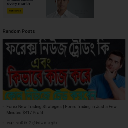
Random Posts
Forex New Trading Strategies | Forex Trading in Just a Few
Minutes $417 Profit
ফরেক্স রোবট কি ? সুবিধা এবং অসুবিধা