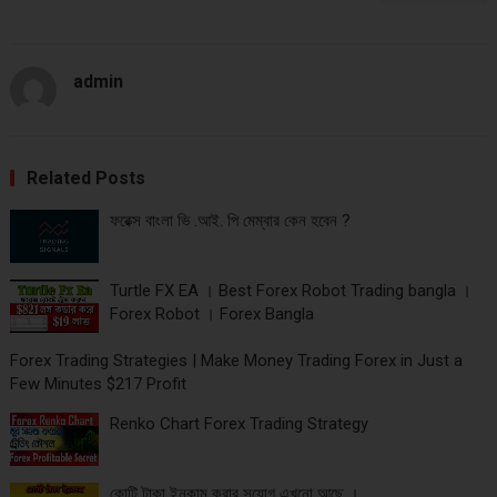
admin
Related Posts
ফরেক্স বাংলা ভি .আই. পি মেম্বার কেন হবেন ?
Turtle FX EA । Best Forex Robot Trading bangla ।
Forex Robot । Forex Bangla
Forex Trading Strategies | Make Money Trading Forex in Just a
Few Minutes $217 Profit
Renko Chart Forex Trading Strategy
কোটি টাকা ইনকাম করার সুযোগ এখনো আছে ।