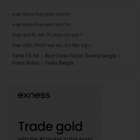
ফরেক্স কিভাবে পিওর ব্যবসা জেনে নিন…
ফরেক্স কিভাবে পিওর ব্যবসা জেনে নিন.
ফরেক্স বাংলা ভি .আই. পি মেম্বার কেন হবেন ?
ফরেক্স ট্রেডিং সিগনাল ক্রয় করা থেকে বিরত থাকুন।
Turtle FX EA । Best Forex Robot Trading bangla ।
Forex Robot । Forex Bangla