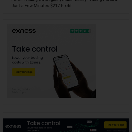
Just a Few Minutes $217 Profit