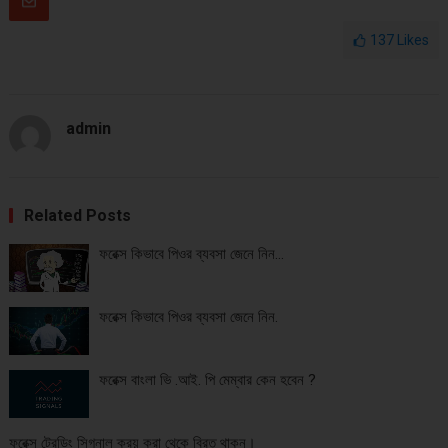
137
Likes
admin
Related Posts
ফরেক্স কিভাবে পিওর ব্যবসা জেনে নিন…
ফরেক্স কিভাবে পিওর ব্যবসা জেনে নিন.
ফরেক্স বাংলা ভি .আই. পি মেম্বার কেন হবেন ?
ফরেক্স ট্রেডিং সিগনাল ক্রয় করা থেকে বিরত থাকুন।