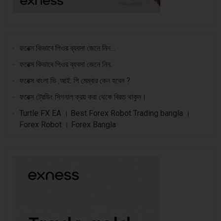
ফরেক্স কিভাবে পিওর ব্যবসা জেনে নিন…
ফরেক্স কিভাবে পিওর ব্যবসা জেনে নিন.
ফরেক্স বাংলা ভি .আই. পি মেম্বার কেন হবেন ?
ফরেক্স ট্রেডিং সিগনাল ক্রয় করা থেকে বিরত থাকুন।
Turtle FX EA । Best Forex Robot Trading bangla ।
Forex Robot । Forex Bangla