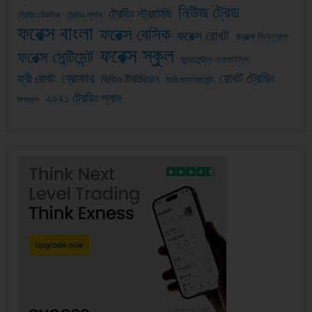
নিউজ ট্রেড
ট্রেডিং স্ট্রাটেজি
ট্রেডিং টেকনিক
ট্রেডিং প্লান
ফরেক্স বাংলা
ফরেক্স বেসিক
ফরেক্স রোবট
ফরেক্স সিগন্যাল
ফরেক্স স্কুল
ফরেক্স সেন্টিমেন্ট
ফান্ডামেন্টাল এনালাইসিস
ব্রোকার
রোবট ট্রেডিং
ফ্রী রোবট
ভিডিও টিউটরিয়াল
মানি ম্যানেজমেন্ট
২০২১ ট্রেডিং প্লান
সিগন্যাল