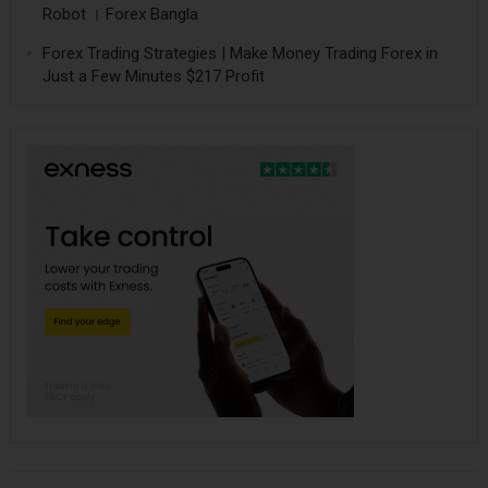
Robot । Forex Bangla
Forex Trading Strategies | Make Money Trading Forex in
Just a Few Minutes $217 Profit