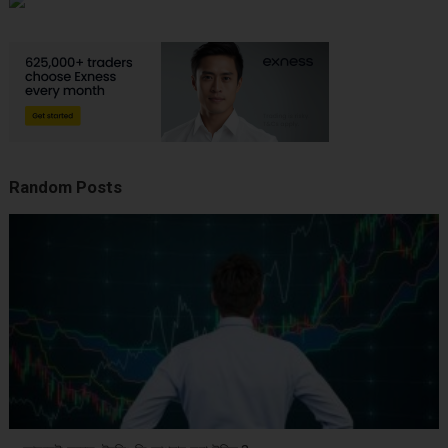
Random Posts