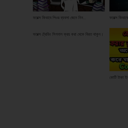
ফরেক্স কিভাবে পিওর ব্যবসা জেনে নিন…
ফরেক্স কিভাব
ফরেক্স ট্রেডিং সিগনাল ক্রয় করা থেকে বিরত থাকুন।
কোটি টাকা 