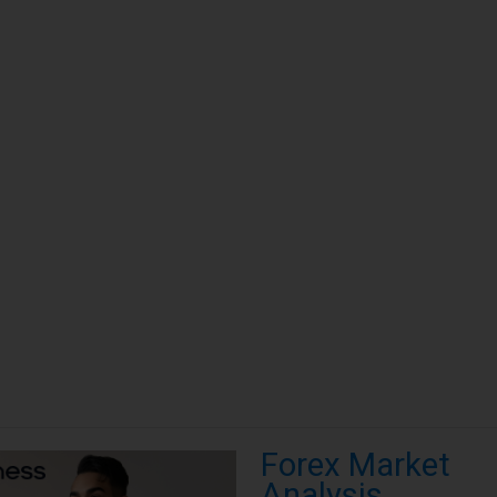
Forex Market
Analysis