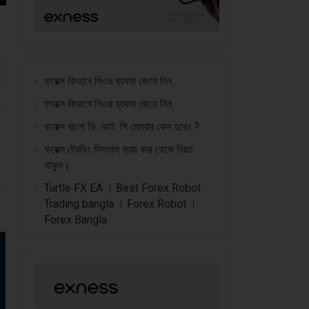
ফরেক্স কিভাবে পিওর ব্যবসা জেনে নিন…
ফরেক্স কিভাবে পিওর ব্যবসা জেনে নিন.
ফরেক্স বাংলা ভি .আই. পি মেম্বার কেন হবেন ?
ফরেক্স ট্রেডিং সিগনাল ক্রয় করা থেকে বিরত
থাকুন।
Turtle FX EA । Best Forex Robot
Trading bangla । Forex Robot ।
Forex Bangla