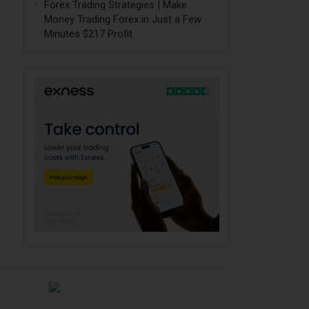
Forex Trading Strategies | Make
Money Trading Forex in Just a Few
Minutes $217 Profit