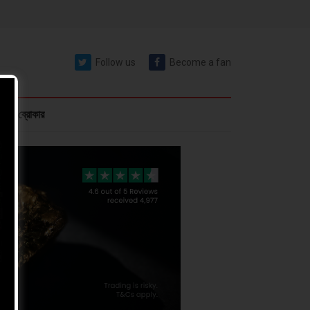
Follow us
Become a fan
রেক্স ব্রোকার