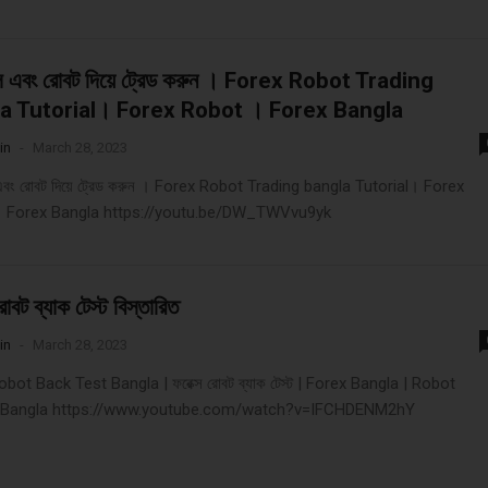
য়াল এবং রোবট দিয়ে ট্রেড করুন । Forex Robot Trading
a Tutorial। Forex Robot । Forex Bangla
in
-
March 28, 2023
াল এবং রোবট দিয়ে ট্রেড করুন । Forex Robot Trading bangla Tutorial। Forex
 Forex Bangla https://youtu.be/DW_TWVvu9yk
োবট ব্যাক টেস্ট বিস্তারিত
in
-
March 28, 2023
bot Back Test Bangla | ফরেক্স রোবট ব্যাক টেস্ট | Forex Bangla | Robot
 Bangla https://www.youtube.com/watch?v=IFCHDENM2hY