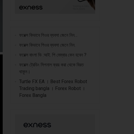
ফরেক্স কিভাবে পিওর ব্যবসা জেনে নিন…
ফরেক্স কিভাবে পিওর ব্যবসা জেনে নিন.
ফরেক্স বাংলা ভি .আই. পি মেম্বার কেন হবেন ?
ফরেক্স ট্রেডিং সিগনাল ক্রয় করা থেকে বিরত
থাকুন।
Turtle FX EA । Best Forex Robot
Trading bangla । Forex Robot ।
Forex Bangla