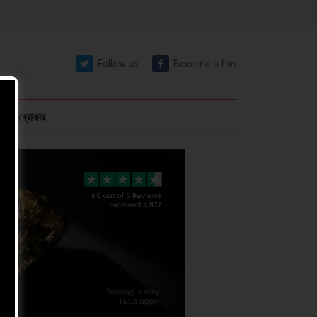
Follow us
Become a fan
রেক্স ব্রোকার