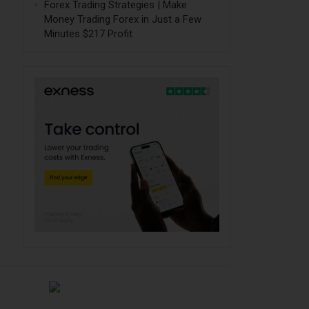
Forex Trading Strategies | Make
Money Trading Forex in Just a Few
Minutes $217 Profit