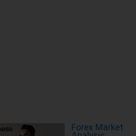
Forex Market
Analysis