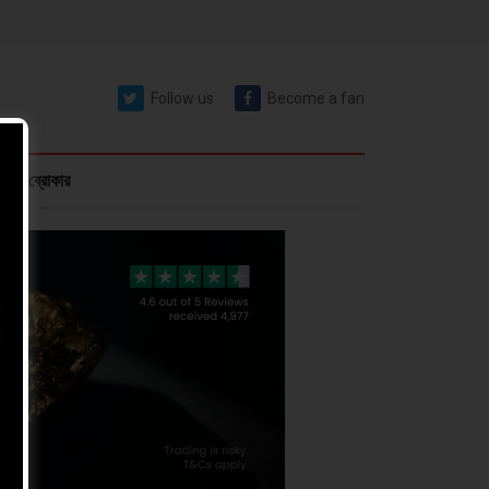
Follow us
Become a fan
রেক্স ব্রোকার