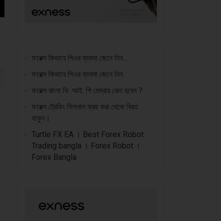
ফরেক্স কিভাবে পিওর ব্যবসা জেনে নিন…
ফরেক্স কিভাবে পিওর ব্যবসা জেনে নিন.
ফরেক্স বাংলা ভি .আই. পি মেম্বার কেন হবেন ?
ফরেক্স ট্রেডিং সিগনাল ক্রয় করা থেকে বিরত
থাকুন।
Turtle FX EA । Best Forex Robot
Trading bangla । Forex Robot ।
Forex Bangla