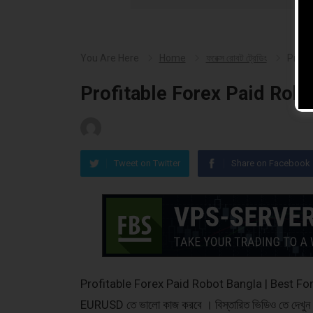
You Are Here
Home
ফরেক্স রোবট ট্রেডিং
Profi
Profitable Forex Paid Robo
Tweet on Twitter
Share on Facebook
Profitable Forex Paid Robot Bangla | Best Fore
EURUSD তে ভালো কাজ করবে । বিস্তারিত ভিডিও তে দেখুন