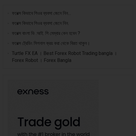
ফরেক্স কিভাবে পিওর ব্যবসা জেনে নিন…
ফরেক্স কিভাবে পিওর ব্যবসা জেনে নিন.
ফরেক্স বাংলা ভি .আই. পি মেম্বার কেন হবেন ?
ফরেক্স ট্রেডিং সিগনাল ক্রয় করা থেকে বিরত থাকুন।
Turtle FX EA । Best Forex Robot Trading bangla ।
Forex Robot । Forex Bangla