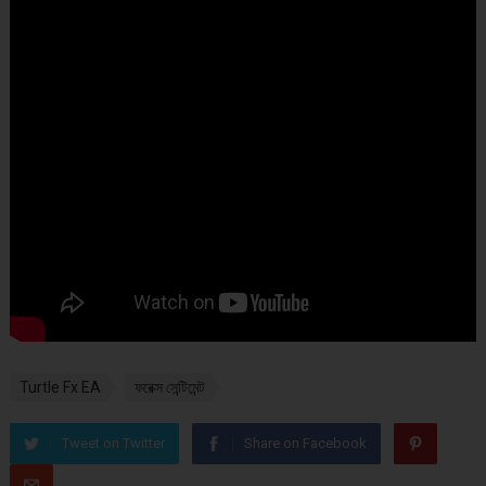
Turtle Fx EA
ফরেক্স সেন্টিমেন্ট
Tweet on Twitter
Share on Facebook