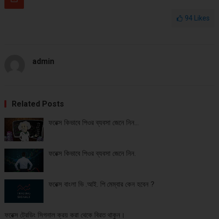
94
Likes
admin
Related Posts
ফরেক্স কিভাবে পিওর ব্যবসা জেনে নিন…
ফরেক্স কিভাবে পিওর ব্যবসা জেনে নিন.
ফরেক্স বাংলা ভি .আই. পি মেম্বার কেন হবেন ?
ফরেক্স ট্রেডিং সিগনাল ক্রয় করা থেকে বিরত থাকুন।