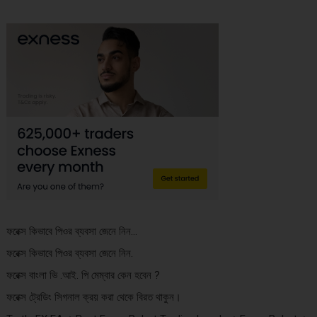
ফরেক্স কিভাবে পিওর ব্যবসা জেনে নিন…
ফরেক্স কিভাবে পিওর ব্যবসা জেনে নিন.
ফরেক্স বাংলা ভি .আই. পি মেম্বার কেন হবেন ?
ফরেক্স ট্রেডিং সিগনাল ক্রয় করা থেকে বিরত থাকুন।