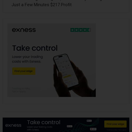
Just a Few Minutes $217 Profit