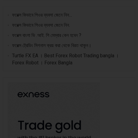
ফরেক্স কিভাবে পিওর ব্যবসা জেনে নিন…
ফরেক্স কিভাবে পিওর ব্যবসা জেনে নিন.
ফরেক্স বাংলা ভি .আই. পি মেম্বার কেন হবেন ?
ফরেক্স ট্রেডিং সিগনাল ক্রয় করা থেকে বিরত থাকুন।
Turtle FX EA । Best Forex Robot Trading bangla ।
Forex Robot । Forex Bangla