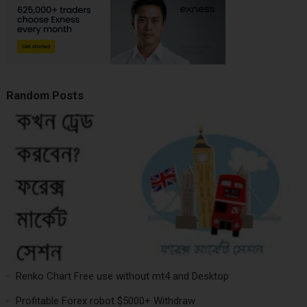
Random Posts
Renko Chart Free use without mt4 and Desktop
Profitable Forex robot $5000+ Withdraw