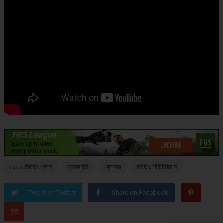
২০২১ ট্রেডিং প্লান
অ্যাকাউন্ট
ব্রোকার
ভিডিও টিউটরিয়াল
Tweet on Twitter
Share on Facebook