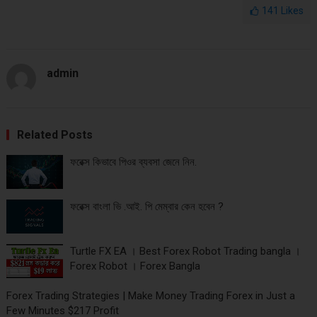
141
Likes
admin
Related Posts
ফরেক্স কিভাবে পিওর ব্যবসা জেনে নিন.
ফরেক্স বাংলা ভি .আই. পি মেম্বার কেন হবেন ?
Turtle FX EA । Best Forex Robot Trading bangla ।
Forex Robot । Forex Bangla
Forex Trading Strategies | Make Money Trading Forex in Just a
Few Minutes $217 Profit