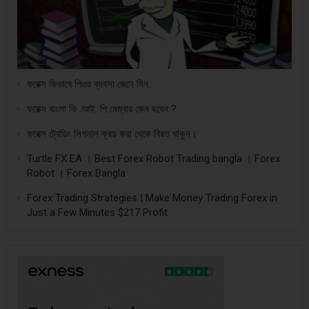
ফরেক্স কিভাবে পিওর ব্যবসা জেনে নিন.
ফরেক্স বাংলা ভি .আই. পি মেম্বার কেন হবেন ?
ফরেক্স ট্রেডিং সিগনাল ক্রয় করা থেকে বিরত থাকুন।
Turtle FX EA । Best Forex Robot Trading bangla । Forex
Robot । Forex Bangla
Forex Trading Strategies | Make Money Trading Forex in
Just a Few Minutes $217 Profit