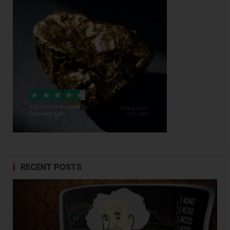
RECENT POSTS