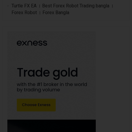
Turtle FX EA । Best Forex Robot Trading bangla ।
Forex Robot । Forex Bangla